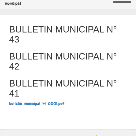
municipal
BULLETIN MUNICIPAL N°
43
BULLETIN MUNICIPAL N°
42
BULLETIN MUNICIPAL N°
41
bulletin_municipal_41_0001.pdf