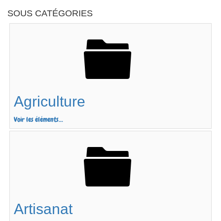
SOUS CATÉGORIES
Agriculture
Voir les éléments...
Artisanat