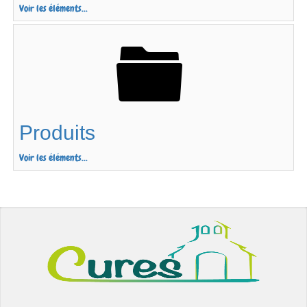
Voir les éléments...
Produits
Voir les éléments...