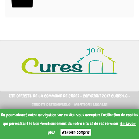
SITE OFFICIEL DE LA COMMUNE DE CURES - COPYRIGHT 2017 CURES/LG -
CRÉDITS DESIGNWEBLG -
MENTIONS LÉGALES
En poursuivant votre navigation sur ce site, vous acceptez l'utilisation de cookies
qui permettent le bon fonctionnement de notre site et de ses services.
En savoir
plus
J'ai bien compris