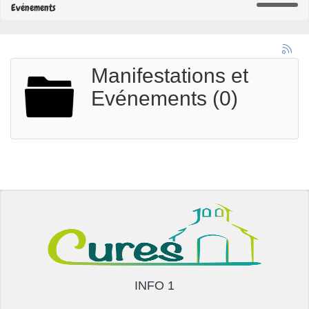
Evénements
Manifestations et
Evénements (0)
INFO 1