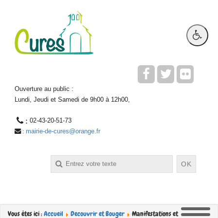
Ouverture au public :
Lundi, Jeudi et Samedi de 9h00 à 12h00,
 : 
02-43-20-51-73
mairie-de-cures@orange.fr
 : 
Rechercher
OK
Vous êtes ici :
Accueil
Decouvrir et Bouger
Manifestations et