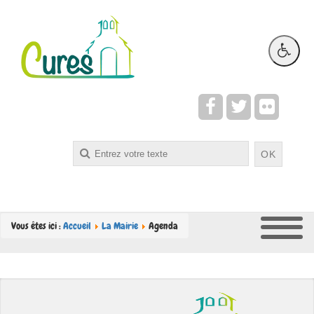
Rechercher
OK
Vous êtes ici :
Accueil
La Mairie
Agenda