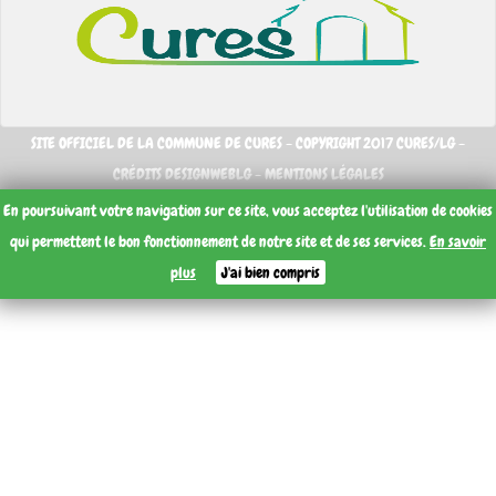
SITE OFFICIEL DE LA COMMUNE DE CURES - COPYRIGHT 2017 CURES/LG -
CRÉDITS DESIGNWEBLG -
MENTIONS LÉGALES
En poursuivant votre navigation sur ce site, vous acceptez l'utilisation de cookies
qui permettent le bon fonctionnement de notre site et de ses services.
En savoir
plus
J'ai bien compris