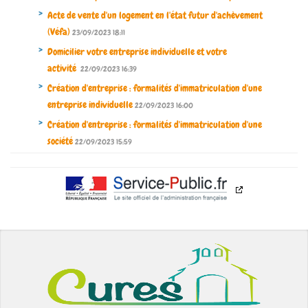
Acte de vente d'un logement en l'état futur d'achèvement
(Véfa)
23/09/2023 18:11
Domicilier votre entreprise individuelle et votre
activité
22/09/2023 16:39
Création d'entreprise : formalités d'immatriculation d'une
entreprise individuelle
22/09/2023 16:00
Création d'entreprise : formalités d'immatriculation d'une
société
22/09/2023 15:59