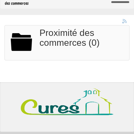
des commerces
Proximité des
commerces (0)