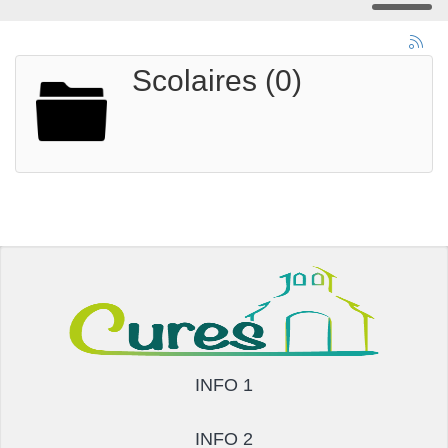
Scolaires (0)
INFO 1
INFO 2