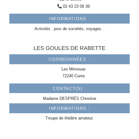
02 43 23 09 39
INFORMATIONS :
Activités : jeux de sociétés, voyages...
LES GOULES DE RABETTE
COORDONNÉES :
Les Mimosas
72240 Cures
CONTACT(S) :
Madame
DESPRÉS
Christine
INFORMATIONS :
Troupe de théâtre amateur.