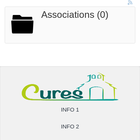
Associations (0)
INFO 1
INFO 2