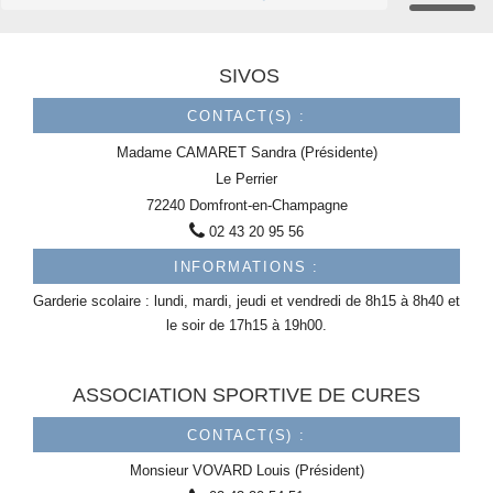
SIVOS
CONTACT(S) :
Madame
CAMARET
Sandra (Présidente)
Le Perrier
72240 Domfront-en-Champagne
02 43 20 95 56
INFORMATIONS :
Garderie scolaire : lundi, mardi, jeudi et vendredi de 8h15 à 8h40 et
le soir de 17h15 à 19h00.
ASSOCIATION SPORTIVE DE CURES
CONTACT(S) :
Monsieur
VOVARD
Louis (Président)