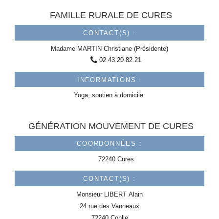
FAMILLE RURALE DE CURES
CONTACT(S) :
Madame
MARTIN
Christiane (Présidente)
02 43 20 82 21
INFORMATIONS :
Yoga, soutien à domicile.
GÉNÉRATION MOUVEMENT DE CURES
COORDONNÉES :
72240 Cures
CONTACT(S) :
Monsieur
LIBERT
Alain
24 rue des Vanneaux
72240 Conlie