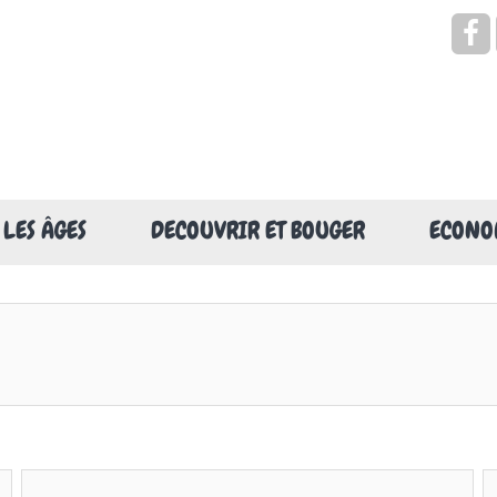
Rechercher
 LES ÂGES
DECOUVRIR ET BOUGER
ECONOM