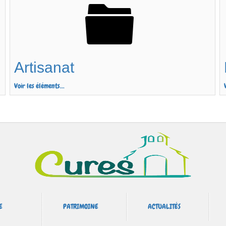
Artisanat
Voir les éléments...
E
PATRIMOINE
ACTUALITÉS