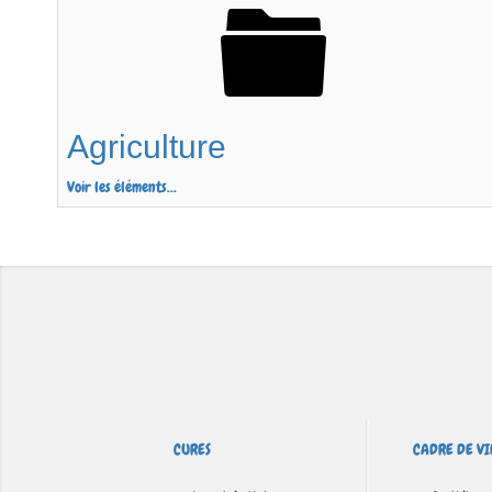
Agriculture
Voir les éléments...
CURES
CADRE DE VI