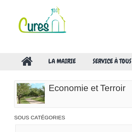
LA MAIRIE
SERVICE À TOUS
Economie et Terroir
SOUS CATÉGORIES