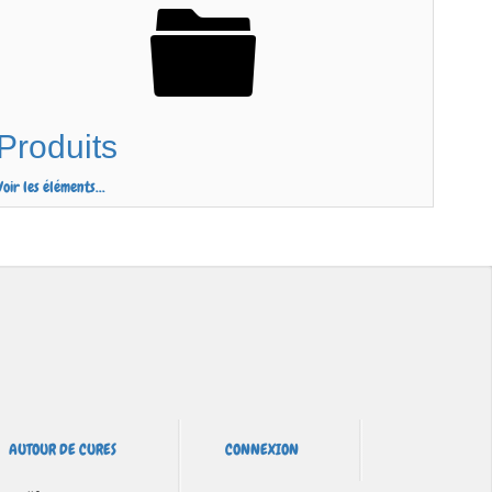
Produits
Voir les éléments...
AUTOUR DE CURES
CONNEXION