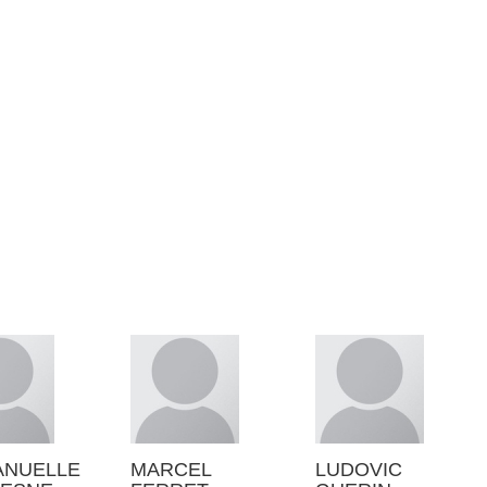
NUELLE
MARCEL
LUDOVIC