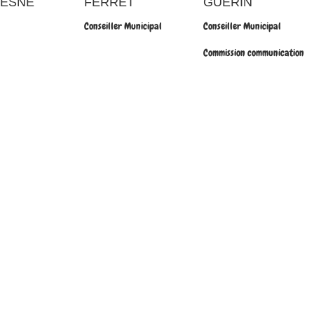
ESNE
FERRET
GUERIN
Conseiller Municipal
Conseiller Municipal
Commission communication