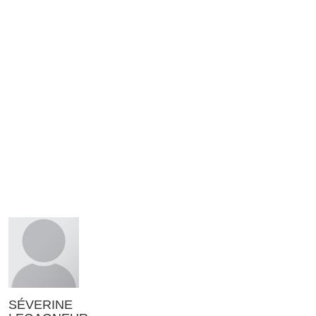
SÉVERINE