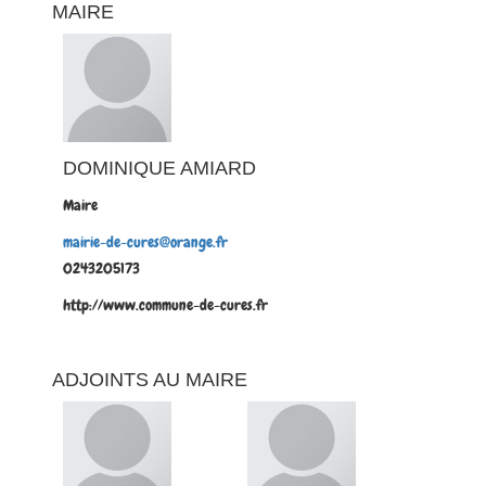
MAIRE
DOMINIQUE AMIARD
Maire
mairie-de-cures@orange.fr
0243205173
http://www.commune-de-cures.fr
ADJOINTS AU MAIRE