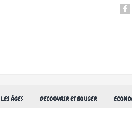
Rechercher
 LES ÂGES
DECOUVRIR ET BOUGER
ECONOM