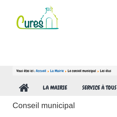
Vous êtes ici :
Accueil
La Mairie
Le conseil municipal
Les élus
LA MAIRIE
SERVICE À TOUS
Conseil municipal