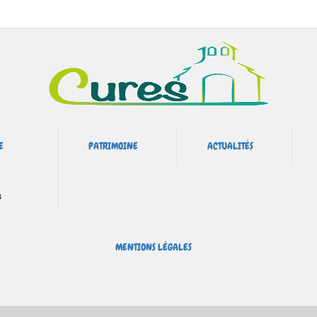
E
PATRIMOINE
ACTUALITÉS
s
MENTIONS LÉGALES