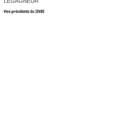
LEGAGNEUR
Vice présidente du SIVOS