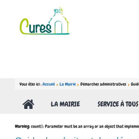
Vous êtes ici :
Accueil
La Mairie
Démarches administratives
Guid
LA MAIRIE
SERVICE À TOUS
Warning
: count(): Parameter must be an array or an object that impleme