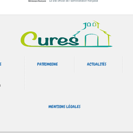
E
PATRIMOINE
ACTUALITÉS
s
MENTIONS LÉGALES