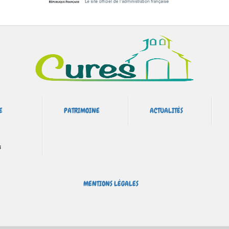
E
PATRIMOINE
ACTUALITÉS
s
MENTIONS LÉGALES