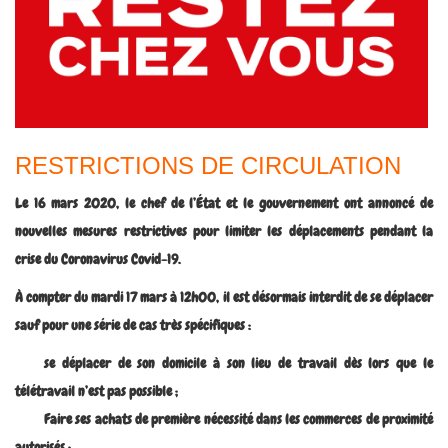
RESTRICTIONS DE CIRCULATION
Le 16 mars 2020, le chef de l’État et le gouvernement ont annoncé de
nouvelles mesures restrictives pour limiter les déplacements pendant la
crise du Coronavirus Covid-19.
À compter du mardi 17 mars à 12h00, il est désormais interdit de se déplacer
sauf pour une série de cas très spécifiques :
se déplacer de son domicile à son lieu de travail dès lors que le
télétravail n’est pas possible ;
Faire ses achats de première nécessité dans les commerces de proximité
autorisés ;