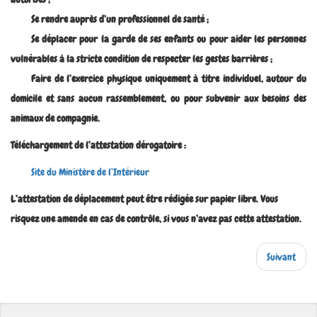
Se rendre auprès d’un professionnel de santé ;
Se déplacer pour la garde de ses enfants ou pour aider les personnes
vulnérables à la stricte condition de respecter les gestes barrières ;
Faire de l’exercice physique uniquement à titre individuel, autour du
domicile et sans aucun rassemblement, ou pour subvenir aux besoins des
animaux de compagnie.
Téléchargement de l’attestation dérogatoire :
Site du Ministère de l’Intérieur
L’attestation de déplacement peut être rédigée sur papier libre. Vous
risquez une amende en cas de contrôle, si vous n’avez pas cette attestation.
Suivant