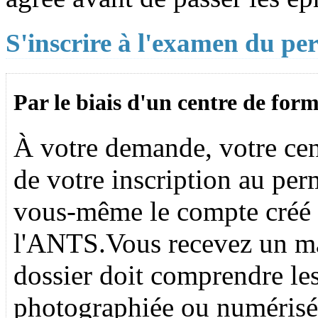
S'inscrire à l'examen du pe
Par le biais d'un centre de for
À votre demande, votre cen
de votre inscription au per
vous-même le compte créé e
l'ANTS.Vous recevez un ma
dossier doit comprendre le
photographiée ou numérisé