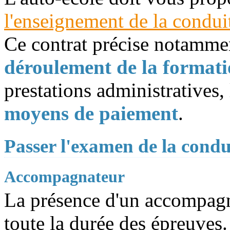
l'enseignement de la condui
Ce contrat précise notamme
déroulement de la format
prestations administratives,
moyens de paiement
.
Passer l'examen de la condu
Accompagnateur
La présence d'un accompagn
toute la durée des épreuves.