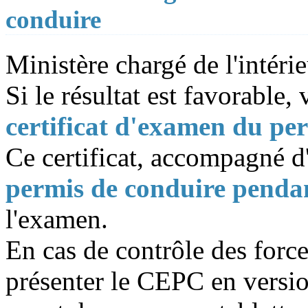
conduire
Ministère chargé de l'intéri
Si le résultat est favorable
certificat d'examen du p
Ce certificat, accompagné d'
permis de conduire penda
l'examen.
En cas de contrôle des forc
présenter le CEPC en versio