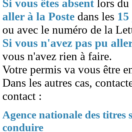
Si vous êtes absent
lors du 
aller à la Poste
dans les
15
ou avec le numéro de la Let
Si vous n'avez pas pu aller
vous n'avez rien à faire.
Votre permis va vous être e
Dans les autres cas, contacte
contact :
Agence nationale des titres
conduire