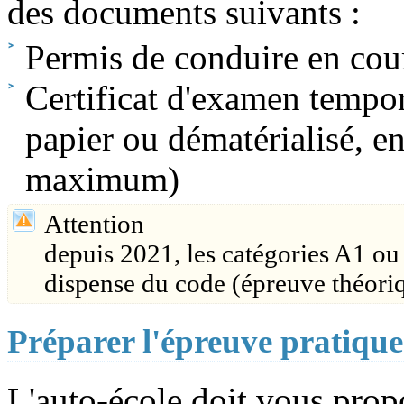
des documents suivants :
Permis de conduire en cour
Certificat d'examen tempor
papier ou dématérialisé, en
maximum)
Attention
depuis 2021, les catégories A1 ou
dispense du code (épreuve théori
Préparer l'épreuve pratique
L'auto-école doit vous pro