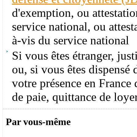
d'exemption, ou attestatio
service national, ou attest
à-vis du service national
Si vous êtes étranger, just
ou, si vous êtes dispensé d
votre présence en France 
de paie, quittance de loyer
Par vous-même