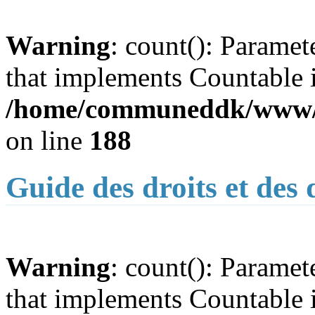
Warning
: count(): Paramet
that implements Countable 
/home/communeddk/www/c
on line
188
Guide des droits et des
Warning
: count(): Paramet
that implements Countable 