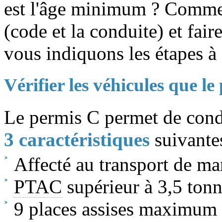
est l'âge minimum ? Comment
(code et la conduite) et fa
vous indiquons les étapes à 
Vérifier les véhicules que l
Le permis C permet de condu
3 caractéristiques
suivantes
Affecté au transport de ma
PTAC
supérieur à 3,5 tonn
9 places assises maximum