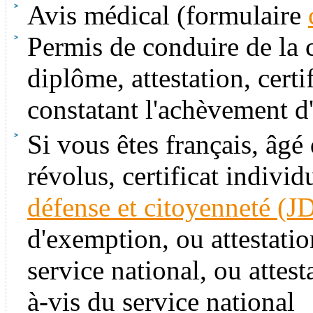
Avis médical (formulaire
Permis de conduire de la c
diplôme, attestation, certi
constatant l'achèvement d
Si vous êtes français, âgé
révolus, certificat individ
défense et citoyenneté (J
d'exemption, ou attestatio
service national, ou attest
à-vis du service national