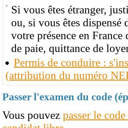
Si vous êtes étranger, just
ou, si vous êtes dispensé d
votre présence en France 
de paie, quittance de loyer
Permis de conduire : s'in
(attribution du numéro N
Passer l'examen du code (é
Vous pouvez
passer le code
candidat libre
.