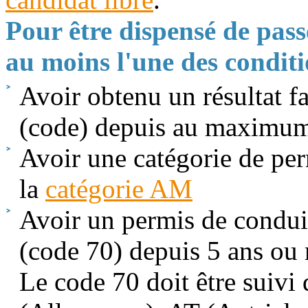
Pour être dispensé de pass
au moins l'une des conditi
Avoir obtenu un résultat f
(code) depuis au maximum
Avoir une catégorie de per
la
catégorie AM
Avoir un permis de condui
(code 70) depuis 5 ans ou
Le code 70 doit être suivi 