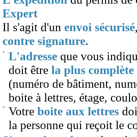
Expert
Il s'agit d'un
envoi sécurisé
contre signature
.
L'adresse
que vous indique
doit être
la plus complète
(numéro de bâtiment, num
boite à lettres, étage, coulo
Votre
boite aux lettres
doi
la personne qui reçoit le co