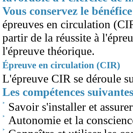
Vous conservez le bénéfic
épreuves en circulation (C
partir de la réussite à l'épr
l'épreuve théorique.
Épreuve en circulation (CIR)
L'épreuve CIR se déroule s
Les compétences suivantes
Savoir s'installer et assure
Autonomie et la conscienc