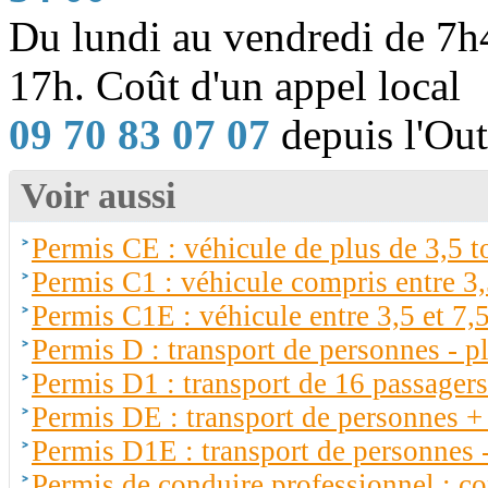
Du lundi au vendredi de 7h4
17h. Coût d'un appel local
09 70 83 07 07
depuis l'Out
Voir aussi
Permis CE : véhicule de plus de 3,5 
Permis C1 : véhicule compris entre 3,
Permis C1E : véhicule entre 3,5 et 7
Permis D : transport de personnes - p
Permis D1 : transport de 16 passagers
Permis DE : transport de personnes +
Permis D1E : transport de personnes 
Permis de conduire professionnel : co