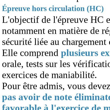
Épreuve hors circulation (HC)
L'objectif de l'épreuve HC 
notamment en matière de rég
sécurité liée au chargement
Elle comprend
plusieurs ex
orale, tests sur les vérificat
exercices de maniabilité.
Pour être admis, vous devez
pas avoir de note éliminat
favorable à l'exercice de 