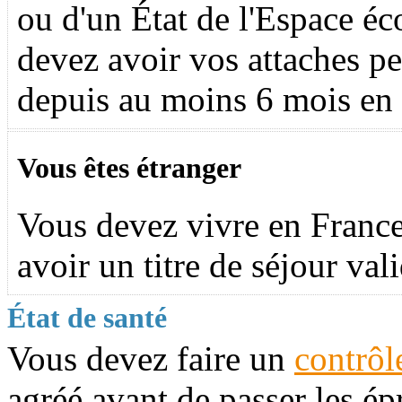
ou d'un État de l'Espace 
devez avoir vos attaches pe
depuis au moins 6 mois en
Vous êtes étranger
Vous devez vivre en France
avoir un titre de séjour vali
État de santé
Vous devez faire un
contrôl
agréé avant de passer les é