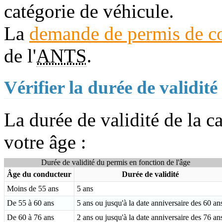
catégorie de véhicule.
La
demande de permis de co
de l'
ANTS
.
Vérifier la durée de validit
La durée de validité de la 
votre âge :
Durée de validité du permis en fonction de l'âge
Âge du conducteur
Durée de validité
Moins de 55 ans
5 ans
De 55 à 60 ans
5 ans ou jusqu'à la date anniversaire des 60 an
De 60 à 76 ans
2 ans ou jusqu'à la date anniversaire des 76 an