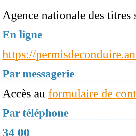
Agence nationale des titres
En ligne
https://permisdeconduire.an
Par messagerie
Accès au
formulaire de cont
Par téléphone
34 00