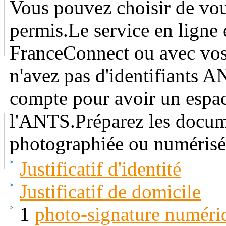
Vous pouvez choisir de vo
permis.Le service en ligne 
FranceConnect ou avec vos
n'avez pas d'identifiants A
compte pour avoir un espace
l'ANTS.Préparez les docum
photographiée ou numérisé
Justificatif d'identité
Justificatif de domicile
1
photo-signature numéri