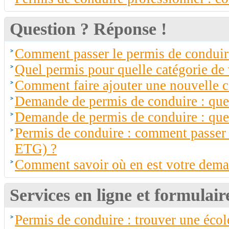
Question ? Réponse !
Comment passer le permis de conduir
Quel permis pour quelle catégorie de 
Comment faire ajouter une nouvelle c
Demande de permis de conduire : quell
Demande de permis de conduire : quel 
Permis de conduire : comment passer
ETG) ?
Comment savoir où en est votre dema
Services en ligne et formulair
Permis de conduire : trouver une écol