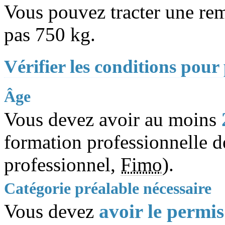
Vous pouvez tracter une re
pas 750 kg.
Vérifier les conditions pour
Âge
Vous devez avoir au moins
formation professionnelle d
professionnel,
Fimo
).
Catégorie préalable nécessaire
Vous devez
avoir le permi