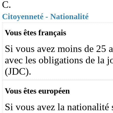
C.
Citoyenneté - Nationalité
Vous êtes français
Si vous avez moins de 25 a
avec les obligations de la 
(JDC).
Vous êtes européen
Si vous avez la nationalit