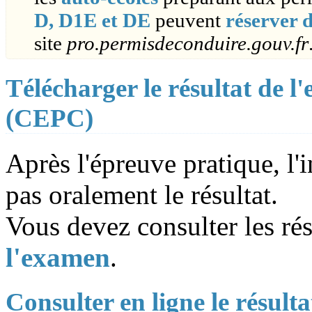
D, D1E et DE
peuvent
réserver 
site
pro.permisdeconduire.gouv.fr
Télécharger le résultat de 
(CEPC)
Après l'épreuve pratique, 
pas oralement le résultat.
Vous devez consulter les rés
l'examen
.
Consulter en ligne le résul