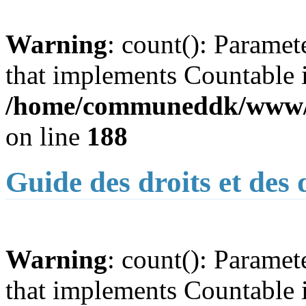
Warning
: count(): Paramet
that implements Countable 
/home/communeddk/www/c
on line
188
Guide des droits et des
Warning
: count(): Paramet
that implements Countable 