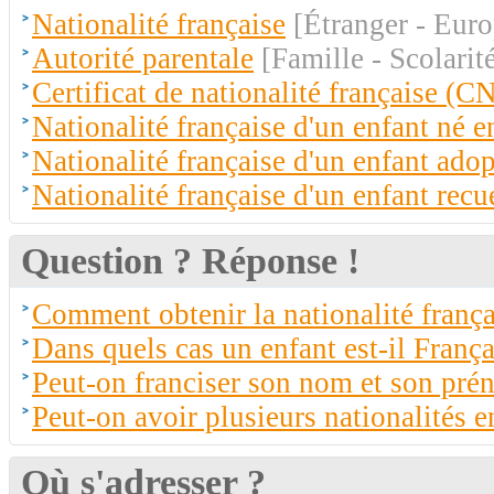
Nationalité française
[Étranger - Euro
Autorité parentale
[Famille - Scolarit
Certificat de nationalité française (C
Nationalité française d'un enfant né e
Nationalité française d'un enfant adop
Nationalité française d'un enfant recue
Question ? Réponse !
Comment obtenir la nationalité frança
Dans quels cas un enfant est-il França
Peut-on franciser son nom et son pré
Peut-on avoir plusieurs nationalités e
Où s'adresser ?