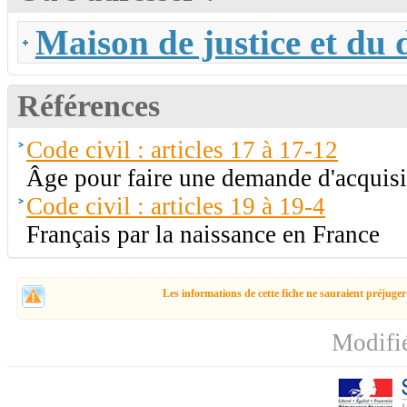
Maison de justice et du 
Références
Code civil : articles 17 à 17-12
Âge pour faire une demande d'acquisiti
Code civil : articles 19 à 19-4
Français par la naissance en France
Les informations de cette fiche ne sauraient préjuger
Modifi