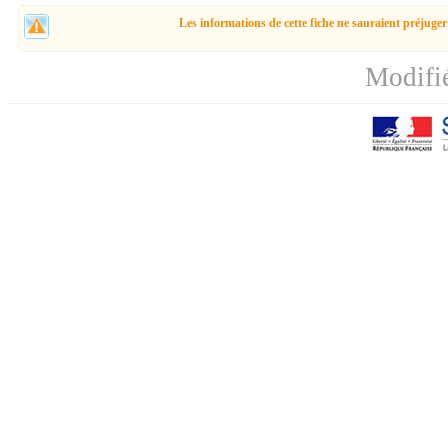
Les informations de cette fiche ne sauraient préjuger
Modifi