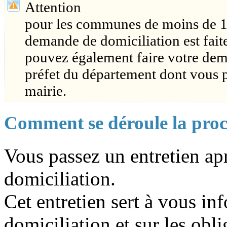
Attention
pour les communes de moins de 1
demande de domiciliation est fait
pouvez également faire votre dem
préfet du département dont vous p
mairie.
Comment se déroule la proc
Vous passez un entretien a
domiciliation.
Cet entretien sert à vous inf
domiciliation et sur les obl