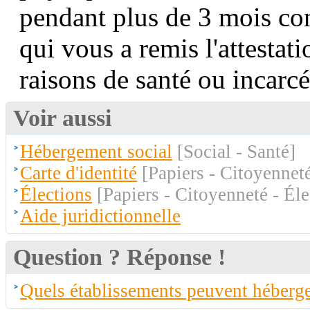
pendant plus de 3 mois con
qui vous a remis l'attestat
raisons de santé ou incarcé
Voir aussi
Hébergement social
[Social - Santé]
Carte d'identité
[Papiers - Citoyenneté
Élections
[Papiers - Citoyenneté - Éle
Aide juridictionnelle
Question ? Réponse !
Quels établissements peuvent héberger