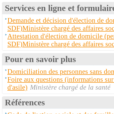
Services en ligne et formulair
Demande et décision d'élection de do
SDF)Ministère chargé des affaires soc
Attestation d'élection de domicile (p
SDF)Ministère chargé des affaires soc
Pour en savoir plus
Domiciliation des personnes sans dom
Foire aux questions (informations su
d'asile)
Ministère chargé de la santé
Références