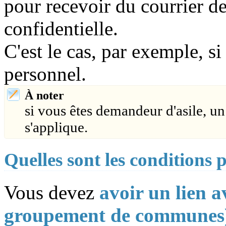
pour recevoir du courrier d
confidentielle.
C'est le cas, par exemple, s
personnel.
À noter
si vous êtes demandeur d'asile, un
s'applique.
Quelles sont les conditions 
Vous devez
avoir un lien 
groupement de communes