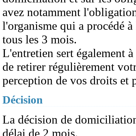
avez notamment l'obligation
l'organisme qui a procédé à 
tous les 3 mois.
L'entretien sert également à
de retirer régulièrement vo
perception de vos droits et p
Décision
La décision de domiciliatio
délai de 2 mois.