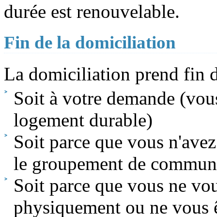
durée est renouvelable.
Fin de la domiciliation
La domiciliation prend fin d
Soit à votre demande (vou
logement durable)
Soit parce que vous n'ave
le groupement de commun
Soit parce que vous ne vou
physiquement ou ne vous ê