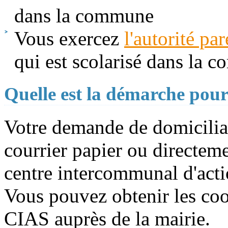
dans la commune
Vous exercez
l'autorité par
qui est scolarisé dans la
Quelle est la démarche pour
Votre demande de domiciliat
courrier papier ou directem
centre intercommunal d'acti
Vous pouvez obtenir les c
CIAS auprès de la mairie.