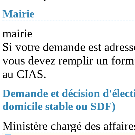
Mairie
mairie
Si votre demande est adressé
vous devez remplir un form
au CIAS.
Demande et décision d'élect
domicile stable ou SDF)
Ministère chargé des affaire