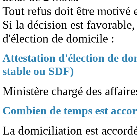
Tout refus doit être motivé 
Si la décision est favorable
d'élection de domicile :
Attestation d'élection de do
stable ou SDF)
Ministère chargé des affaire
Combien de temps est accord
La domiciliation est accord