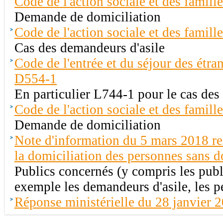
Code de l'action sociale et des famille
Demande de domiciliation
Code de l'action sociale et des famill
Cas des demandeurs d'asile
Code de l'entrée et du séjour des étran
D554-1
En particulier L744-1 pour le cas des
Code de l'action sociale et des famill
Demande de domiciliation
Note d'information du 5 mars 2018 rela
la domiciliation des personnes sans d
Publics concernés (y compris les publi
exemple les demandeurs d'asile, les 
Réponse ministérielle du 28 janvier 2