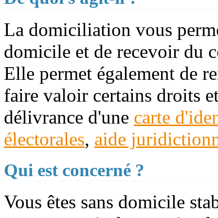
La domiciliation vous permet
domicile et de recevoir du c
Elle permet également de rem
faire valoir certains droits 
délivrance d'une
carte d'iden
électorales
,
aide juridiction
Qui est concerné ?
Vous êtes sans domicile stab