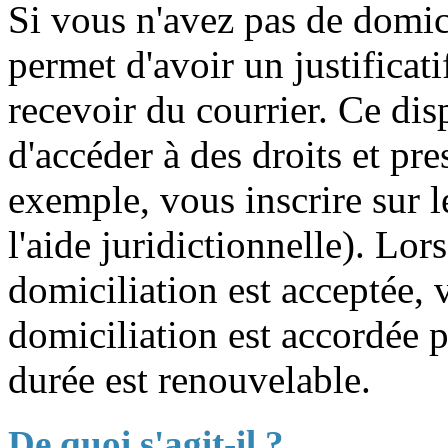
Si vous n'avez pas de domici
permet d'avoir un justificat
recevoir du courrier. Ce di
d'accéder à des droits et pr
exemple, vous inscrire sur le
l'aide juridictionnelle). Lo
domiciliation est acceptée, 
domiciliation est accordée 
durée est renouvelable.
De quoi s'agit-il ?