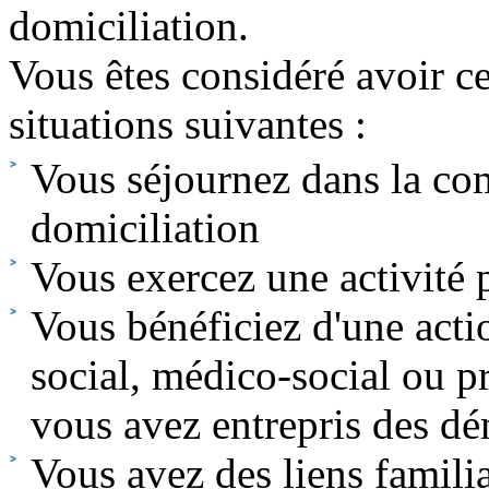
domiciliation.
Vous êtes considéré avoir ce
situations suivantes :
Vous séjournez dans la co
domiciliation
Vous exercez une activité
Vous bénéficiez d'une actio
social, médico-social ou 
vous avez entrepris des dé
Vous avez des liens famili